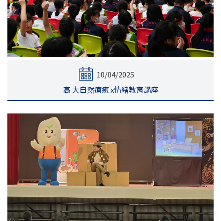
10/04/2025
高 大自然療癒 x情緒教育講座