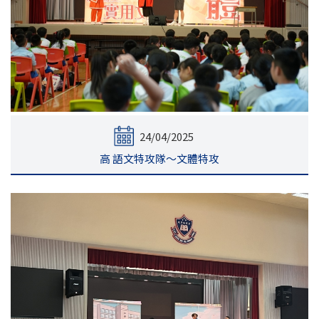
24/04/2025
高 語文特攻隊～文體特攻