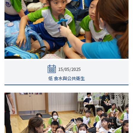
15/05/2025
低 食水與公共衛生