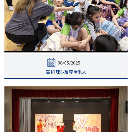
08/05/2025
高 同理心及尊重他人