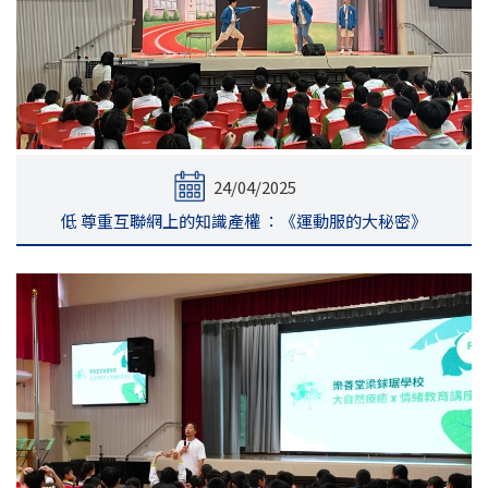
24/04/2025
低 尊重互聯網上的知識產權 ：《運動服的大秘密》