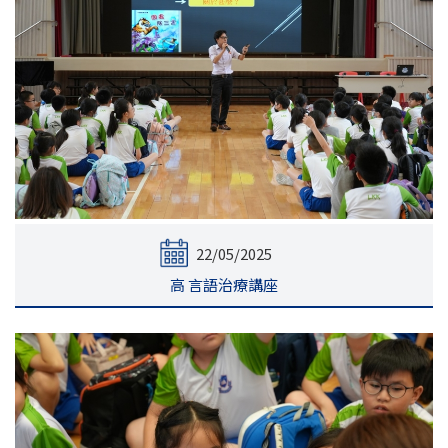
22/05/2025
高 言語治療講座