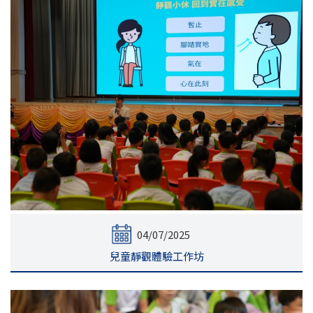
04/07/2025
兒童靜觀體驗工作坊