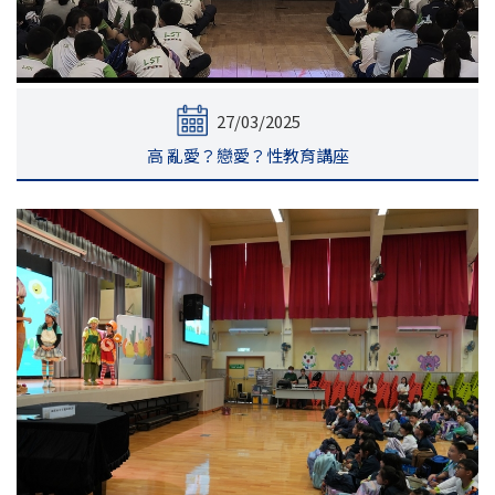
27/03/2025
高 亂愛？戀愛？性教育講座