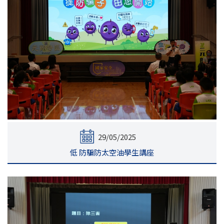
29/05/2025
低 防騙防太空油學生講座