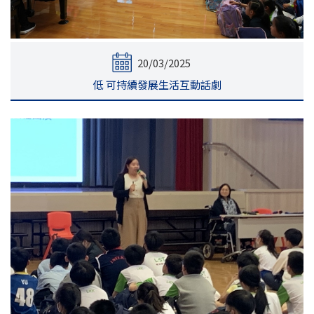
20/03/2025
低 可持續發展生活互動話劇