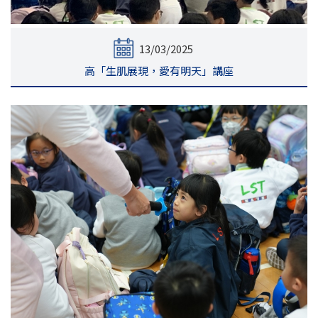
13/03/2025
高「生肌展現，愛有明天」講座