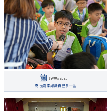
19/06/2025
高 從寫字認識自己多一些