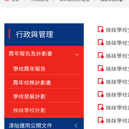
姊妹學校交流
行政與管理
姊妹學校交流
周年報告及計劃書
姊妹學校交流
學校周年報告
姊妹學校交流
姊妹學校交流
周年校務計劃書
姊妹學校計劃
學校發展計劃
姊妹學校計劃
姊妹學校計劃
姊妹學校計劃
津貼運用公開文件