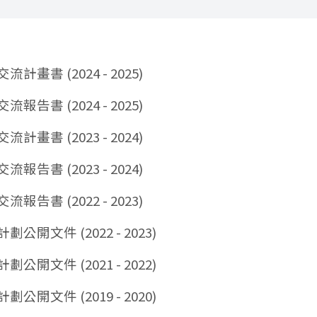
計畫書 (2024 - 2025)
報告書 (2024 - 2025)
計畫書 (2023 - 2024)
報告書 (2023 - 2024)
報告書 (2022 - 2023)
公開文件 (2022 - 2023)
公開文件 (2021 - 2022)
公開文件 (2019 - 2020)