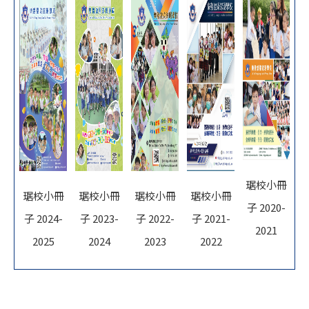
琚校小冊
琚校小冊
琚校小冊
琚校小冊
琚校小冊
子 2020-
子 2024-
子 2023-
子 2022-
子 2021-
2021
2025
2024
2023
2022