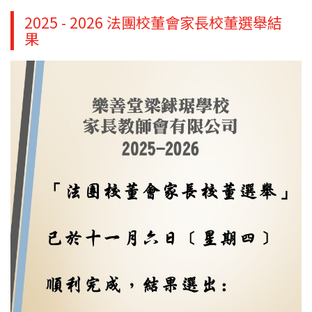
2025 - 2026 法團校董會家長校董選舉結
果