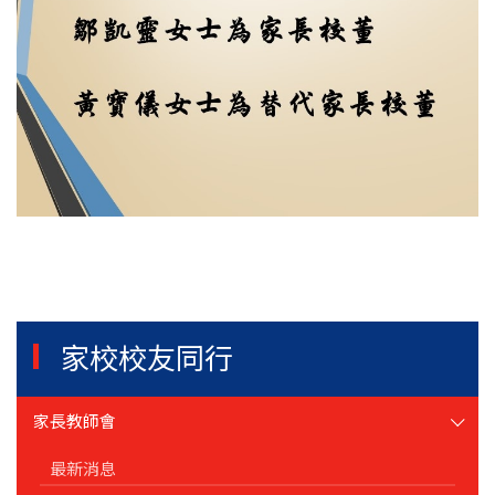
家校校友同行
家長教師會
最新消息