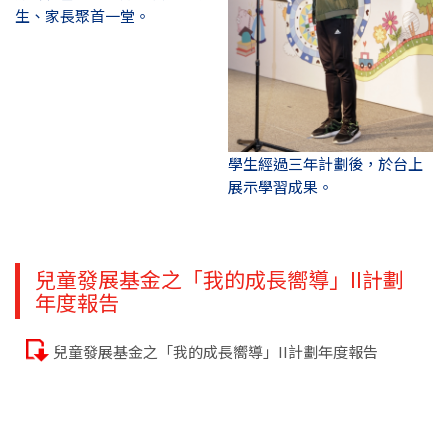
生、家長聚首一堂。
學生經過三年計劃後，於台上
展示學習成果。
兒童發展基金之「我的成長嚮導」II計劃
年度報告
兒童發展基金之「我的成長嚮導」II計劃年度報告