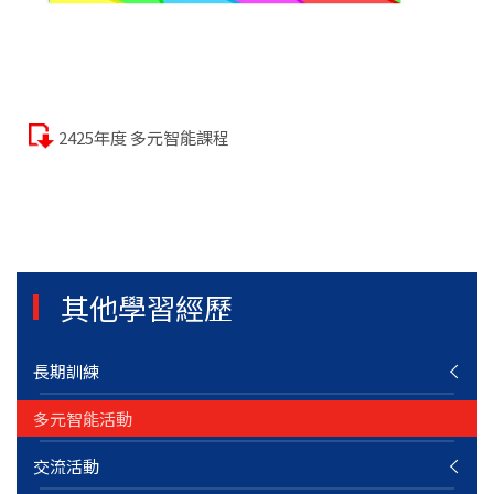
2425年度 多元智能課程
其他學習經歷
長期訓練
多元智能活動
交流活動