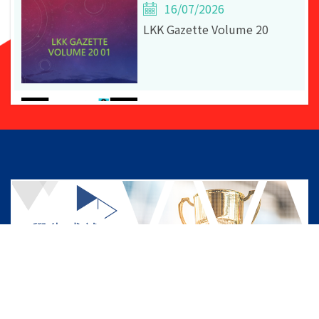
16/07/2026
LKK Gazette Volume 20
LKK Gazette Volume 20
22/01/2026
2025 - 2026 視藝科上學期佳
作 P6 我的漫畫新形象
22/01/2026
2025 - 2026 視藝科上學期佳
作 P6 教師的新衣
21/01/2026