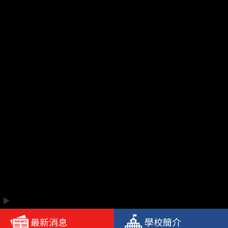
▶️
最新消息
學校簡介