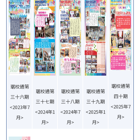
琚校通第
琚校通第
琚校通第
琚校通第
琚校通第
四十期
三十六期
三十七期
三十八期
三十九期
<2025年7
<2023年7
<2024年1
<2024年7
<2025年1
月>
月>
月>
月>
月>