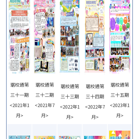
琚校通第
琚校通第
琚校通第
琚校通第
琚校通第
三十一期
三十二期
三十五期
三十三期
三十四期
<2021年1
<2021年7
<2023年1
<2022年1
<2022年7
月>
月>
月>
月>
月>