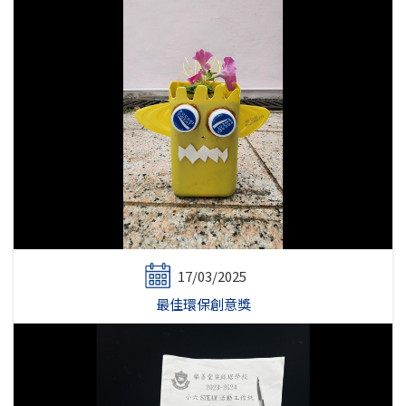
17/03/2025
最佳環保創意獎