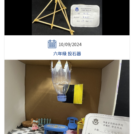
10/09/2024
六年級 投石器