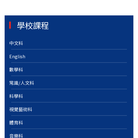
學校課程
中文科
English
數學科
常識/人文科
科學科
視覺藝術科
體育科
音樂科