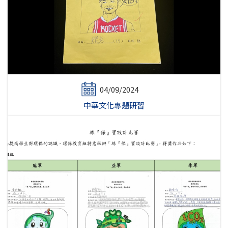
04/09/2024
中華文化專題研習