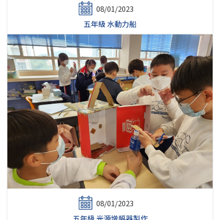
08/01/2023
五年級 水動力船
08/01/2023
五年級 光源增幅器製作