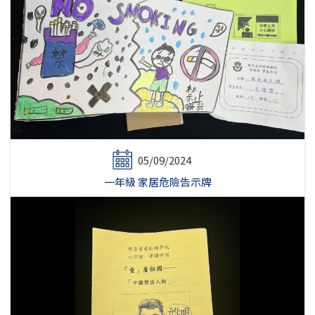
05/09/2024
一年級 家居危險告示牌