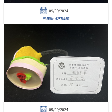
09/09/2024
五年級 水密隔艙
09/09/2024