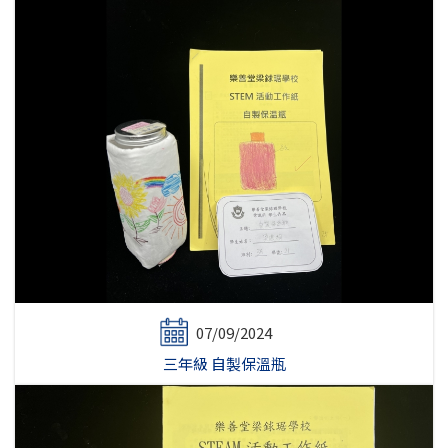
07/09/2024
三年級 自製保溫瓶