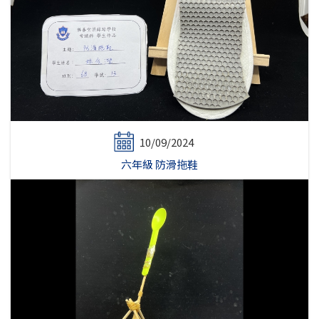
10/09/2024
六年級 防滑拖鞋