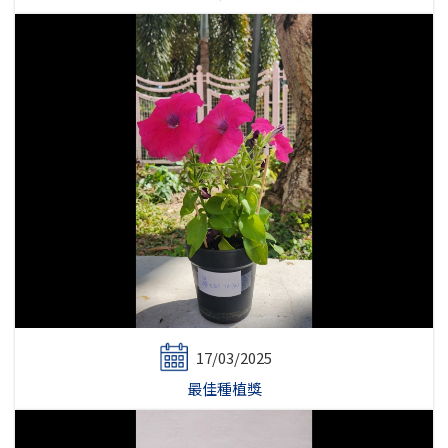
17/03/2025
最佳種植獎