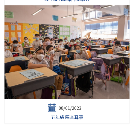
08/01/2023
五年級 隔音耳罩