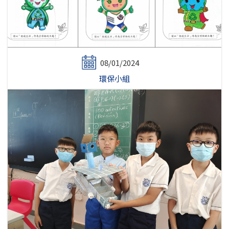
08/01/2024
環保小組