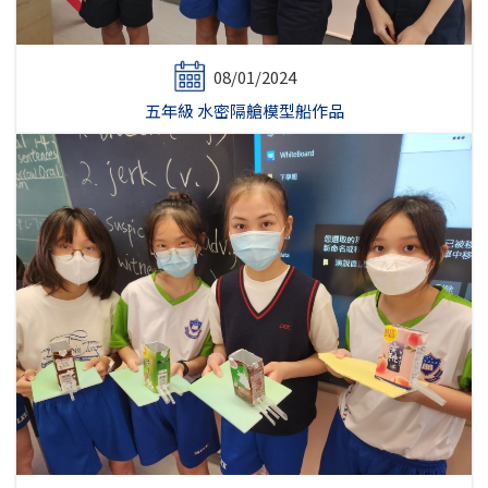
08/01/2024
五年級 水密隔艙模型船作品