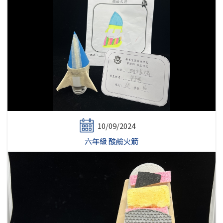
10/09/2024
六年級 酸鹼火箭