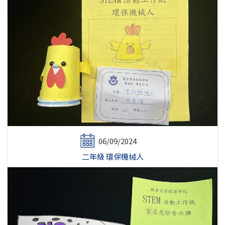
06/09/2024
二年級 環保機械人