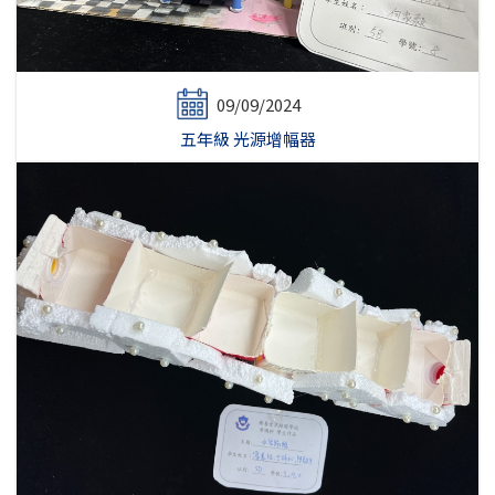
09/09/2024
五年級 光源增幅器