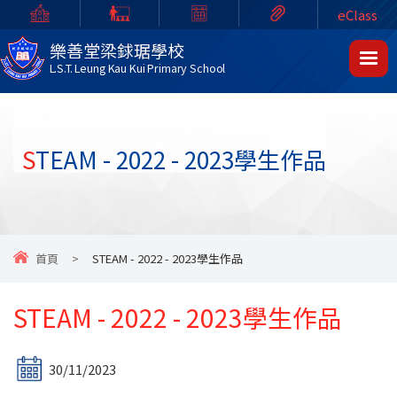
eClass
樂善堂梁銶琚學校
L.S.T. Leung Kau Kui Primary School
STEAM - 2022 - 2023學生作品
首頁
>
STEAM - 2022 - 2023學生作品
STEAM - 2022 - 2023學生作品
30/11/2023