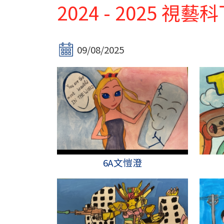
2024 - 2025 
09/08/2025
6A文愷澄