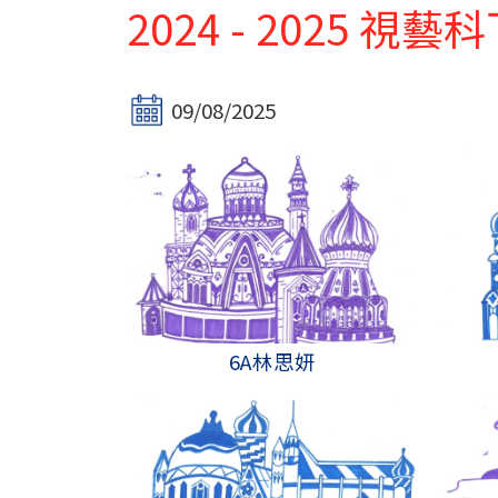
2024 - 2025 
09/08/2025
6A林思妍