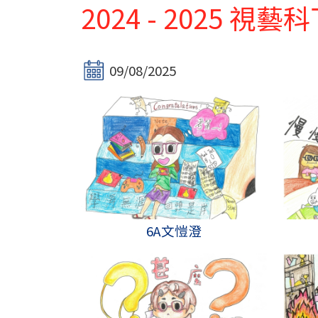
2024 - 2025 
09/08/2025
6A文愷澄