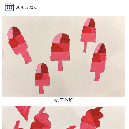
20/02/2025
4A 王心蔚