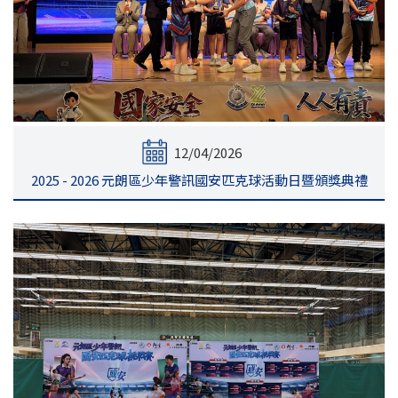
12/04/2026
2025 - 2026 元朗區少年警訊國安匹克球活動日暨頒獎典禮