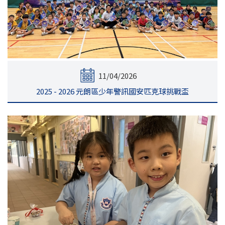
11/04/2026
2025 - 2026 元朗區少年警訊國安匹克球挑戰盃