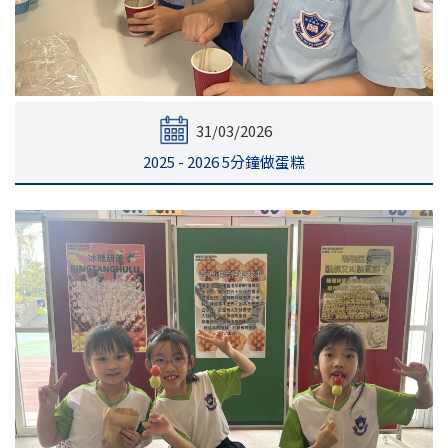
31/03/2026
2025 - 2026 5分鐘做蛋糕