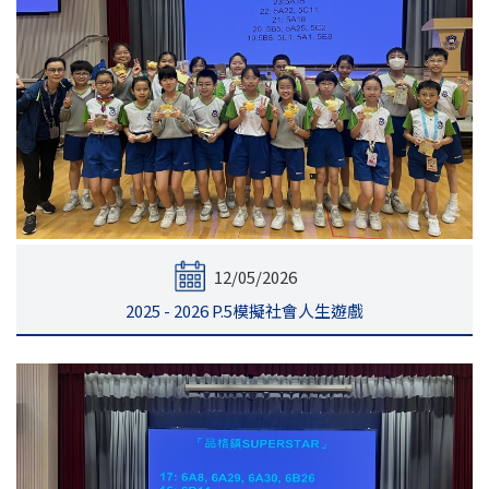
12/05/2026
2025 - 2026 P.5模擬社會人生遊戲