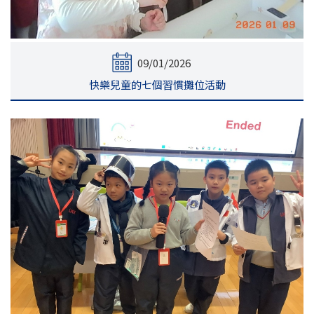
09/01/2026
快樂兒童的七個習慣攤位活動