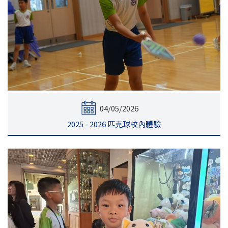
04/05/2026
2025 - 2026 匹克球校內體驗