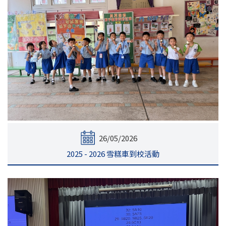
26/05/2026
2025 - 2026 雪糕車到校活動