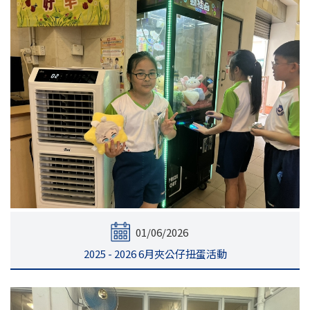
01/06/2026
2025 - 2026 6月夾公仔扭蛋活動