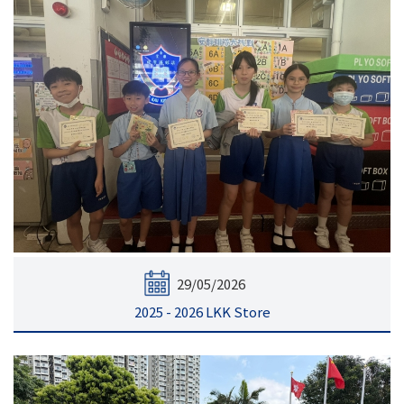
29/05/2026
2025 - 2026 LKK Store