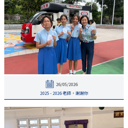
26/05/2026
2025 - 2026 老師，謝謝你