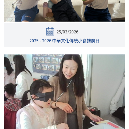
25/03/2026
2025 - 2026 中華文化傳統小食推廣日