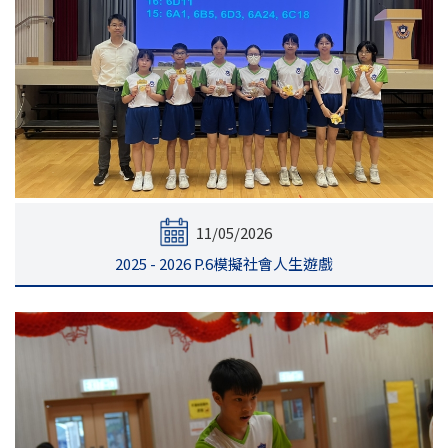
11/05/2026
2025 - 2026 P.6模擬社會人生遊戲