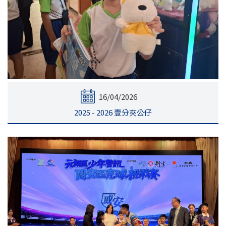
16/04/2026
2025 - 2026 壹分夾公仔