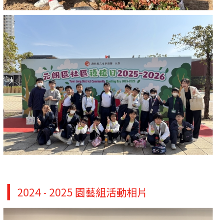
2024 - 2025 園藝組活動相片