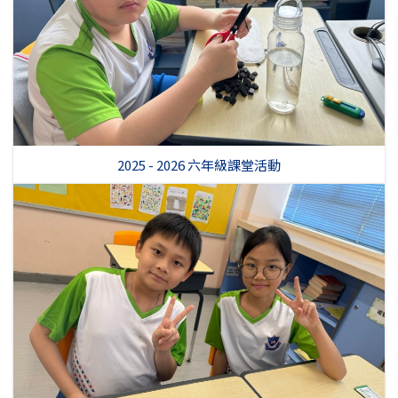
2025 - 2026 六年級課堂活動