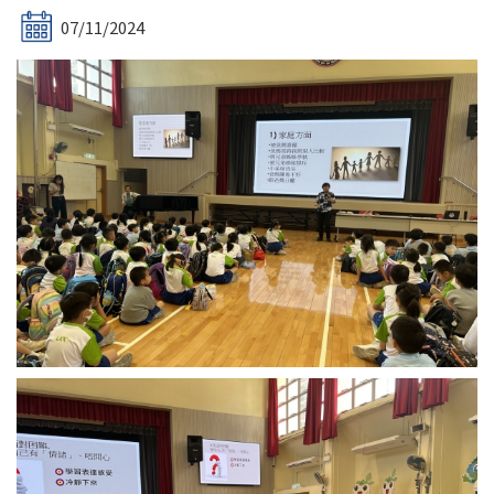
07/11/2024