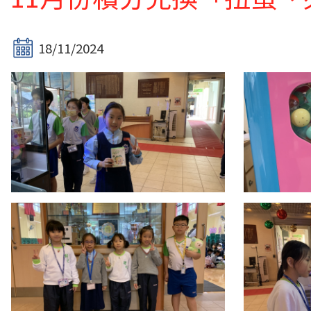
18/11/2024