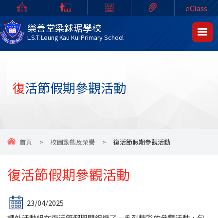
eClass
樂善堂梁銶琚學校
L.S.T. Leung Kau Kui Primary School
復活節假期參觀活動
首頁
>
校園動態及榮譽
>
復活節假期參觀活動
復活節假期參觀活動
23/04/2025
課外活動組在復活節假期間組織了一系列精彩的參觀活動，包