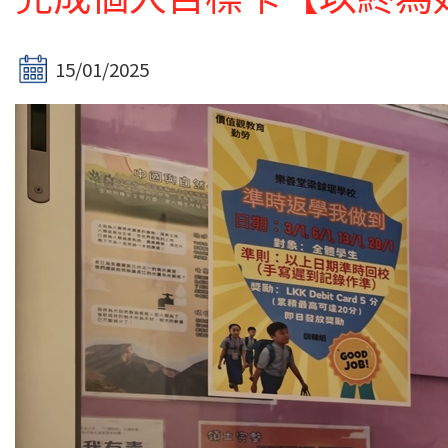
15/01/2025