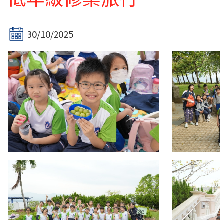
30/10/2025