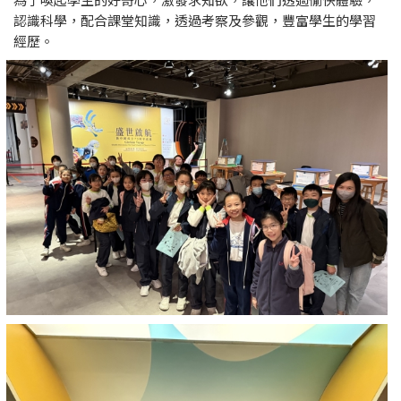
認識科學，配合課堂知識，透過考察及參觀，豐富學生的學習
經歷。